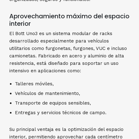
Aprovechamiento máximo del espacio
interior
El Bott Uno3 es un sistema modular de racks
desarrollado especialmente para vehículos
utilitarios como furgonetas, furgones, VUC e incluso
camionetas. Fabricado en acero y aluminio de alta
resistencia, está diseñado para soportar un uso
intensivo en aplicaciones como:
Talleres móviles,
Vehículos de mantenimiento,
Transporte de equipos sensibles,
Entregas y servicios técnicos de campo.
Su principal ventaja es la optimización del espacio
interior, permitiendo aprovechar cada centímetro