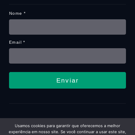
© 2026 Ellan. Todos los derechos reservados.
Usamos cookies para garantir que oferecemos a melhor
Política de privacidad
experiência em nosso site. Se você continuar a usar este site,