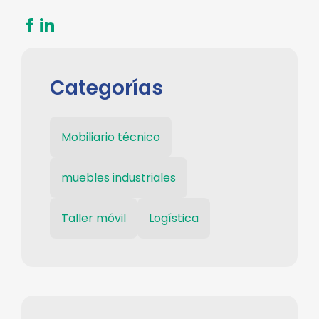
Categorías
Mobiliario técnico
muebles industriales
Taller móvil
Logística