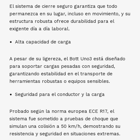
El sistema de cierre seguro garantiza que todo
permanezca en su lugar, incluso en movimiento, y su
estructura robusta ofrece durabilidad para el
exigente día a día laboral.
Alta capacidad de carga
A pesar de su ligereza, el Bott Uno3 está diseñado
para soportar cargas pesadas con seguridad,
garantizando estabilidad en el transporte de
herramientas robustas o equipos sensibles.
Seguridad para el conductor y la carga
Probado según la norma europea ECE R17, el
sistema fue sometido a pruebas de choque que
simulan una colisión a 50 km/h, demostrando su
resistencia y seguridad en situaciones extremas.