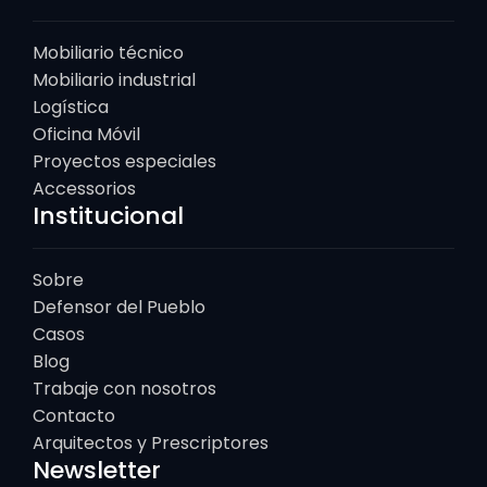
Mobiliario técnico
Mobiliario industrial
Logística
Oficina Móvil
Proyectos especiales
Accessorios
Institucional
Sobre
Defensor del Pueblo
Casos
Blog
Trabaje con nosotros
Contacto
Arquitectos y Prescriptores
Newsletter