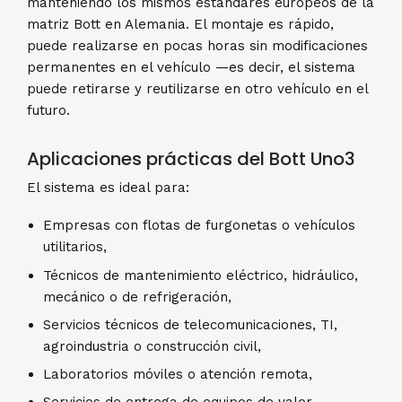
manteniendo los mismos estándares europeos de la
matriz Bott en Alemania. El montaje es rápido,
puede realizarse en pocas horas sin modificaciones
permanentes en el vehículo —es decir, el sistema
puede retirarse y reutilizarse en otro vehículo en el
futuro.
Aplicaciones prácticas del Bott Uno3
El sistema es ideal para:
Empresas con flotas de furgonetas o vehículos
utilitarios,
Técnicos de mantenimiento eléctrico, hidráulico,
mecánico o de refrigeración,
Servicios técnicos de telecomunicaciones, TI,
agroindustria o construcción civil,
Laboratorios móviles o atención remota,