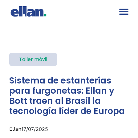
Taller móvil
Sistema de estanterías
para furgonetas: Ellan y
Bott traen al Brasil la
tecnología líder de Europa
Ellan
17/07/2025