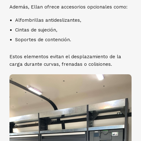
Además, Ellan ofrece accesorios opcionales como:
Alfombrillas antideslizantes,
Cintas de sujeción,
Soportes de contención.
Estos elementos evitan el desplazamiento de la
carga durante curvas, frenadas o colisiones.