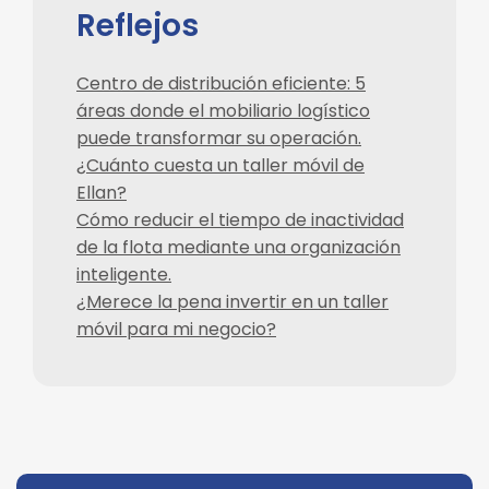
Reflejos
Centro de distribución eficiente: 5
áreas donde el mobiliario logístico
puede transformar su operación.
¿Cuánto cuesta un taller móvil de
Ellan?
Cómo reducir el tiempo de inactividad
de la flota mediante una organización
inteligente.
¿Merece la pena invertir en un taller
móvil para mi negocio?