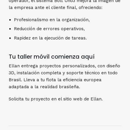
operador, el sistema Bott Uno3 mejora la imagen de
la empresa ante el cliente final, ofreciendo:
Profesionalismo en la organización,
Reducción de errores operativos,
Rapidez en la ejecución de tareas.
Tu taller móvil comienza aquí
Ellan entrega proyectos personalizados, con diseño
3D, instalación completa y soporte técnico en todo
Brasil. Lleva a tu flota la eficiencia europea
adaptada a la realidad brasileña.
Solicita tu proyecto en el sitio web de Ellan.