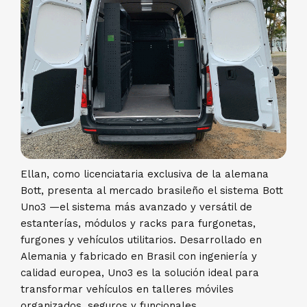
Ellan, como licenciataria exclusiva de la alemana
Bott, presenta al mercado brasileño el sistema Bott
Uno3 —el sistema más avanzado y versátil de
estanterías, módulos y racks para furgonetas,
furgones y vehículos utilitarios. Desarrollado en
Alemania y fabricado en Brasil con ingeniería y
calidad europea, Uno3 es la solución ideal para
transformar vehículos en talleres móviles
organizados, seguros y funcionales.