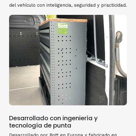
del vehículo con inteligencia, seguridad y practicidad.
Desarrollado con ingeniería y
tecnología de punta
Desarrollado por Bott en Europa y fabricado en