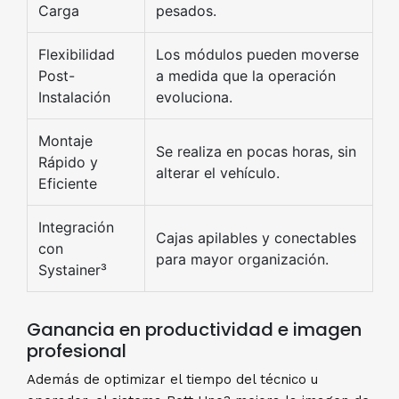
Carga
pesados.
Flexibilidad
Los módulos pueden moverse
Post-
a medida que la operación
Instalación
evoluciona.
Montaje
Se realiza en pocas horas, sin
Rápido y
alterar el vehículo.
Eficiente
Integración
Cajas apilables y conectables
con
para mayor organización.
Systainer³
Ganancia en productividad e imagen
profesional
Además de optimizar el tiempo del técnico u