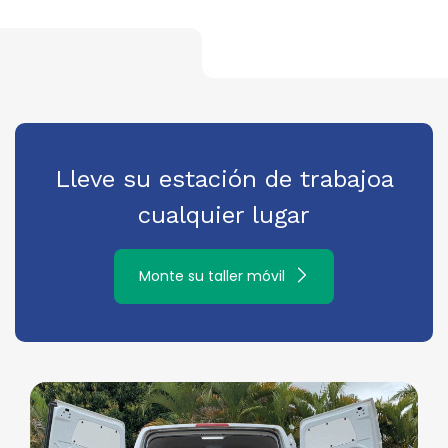
Lleve su estación de trabajo
a
cualquier lugar
Monte su taller móvil