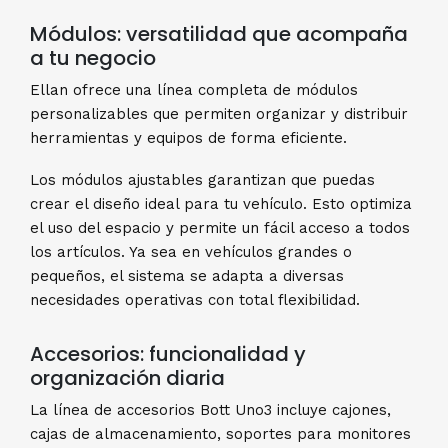
Módulos: versatilidad que acompaña
a tu negocio
Ellan ofrece una línea completa de módulos
personalizables que permiten organizar y distribuir
herramientas y equipos de forma eficiente.
Los módulos ajustables garantizan que puedas
crear el diseño ideal para tu vehículo. Esto optimiza
el uso del espacio y permite un fácil acceso a todos
los artículos. Ya sea en vehículos grandes o
pequeños, el sistema se adapta a diversas
necesidades operativas con total flexibilidad.
Accesorios: funcionalidad y
organización diaria
La línea de accesorios Bott Uno3 incluye cajones,
cajas de almacenamiento, soportes para monitores