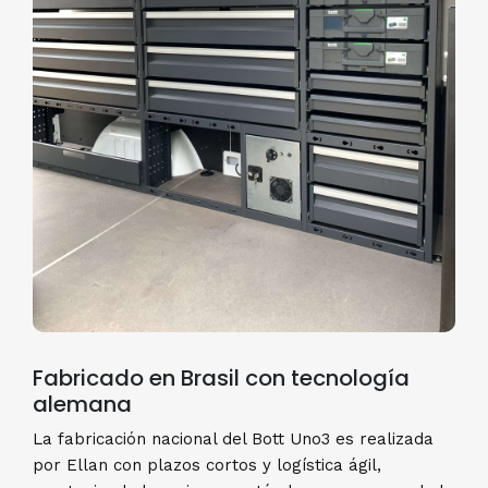
Fabricado en Brasil con tecnología
alemana
La fabricación nacional del Bott Uno3 es realizada
por Ellan con plazos cortos y logística ágil,