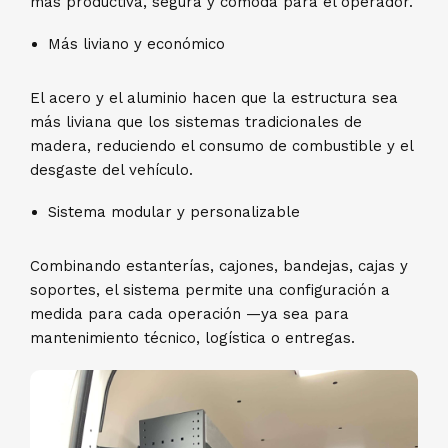
más productiva, segura y cómoda para el operador.
Más liviano y económico
El acero y el aluminio hacen que la estructura sea
más liviana que los sistemas tradicionales de
madera, reduciendo el consumo de combustible y el
desgaste del vehículo.
Sistema modular y personalizable
Combinando estanterías, cajones, bandejas, cajas y
soportes, el sistema permite una configuración a
medida para cada operación —ya sea para
mantenimiento técnico, logística o entregas.