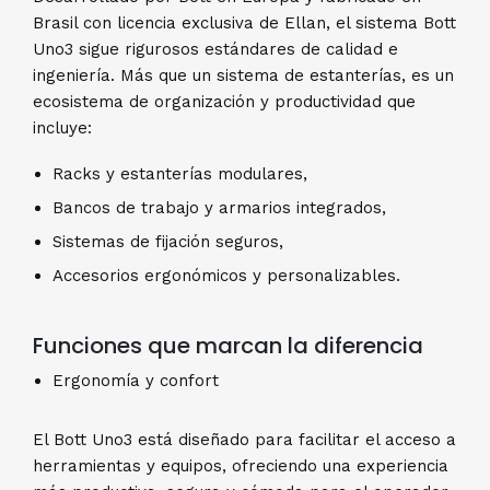
Brasil con licencia exclusiva de Ellan, el sistema Bott
Uno3 sigue rigurosos estándares de calidad e
ingeniería. Más que un sistema de estanterías, es un
ecosistema de organización y productividad que
incluye:
Racks y estanterías modulares,
Bancos de trabajo y armarios integrados,
Sistemas de fijación seguros,
Accesorios ergonómicos y personalizables.
Funciones que marcan la diferencia
Ergonomía y confort
El Bott Uno3 está diseñado para facilitar el acceso a
herramientas y equipos, ofreciendo una experiencia