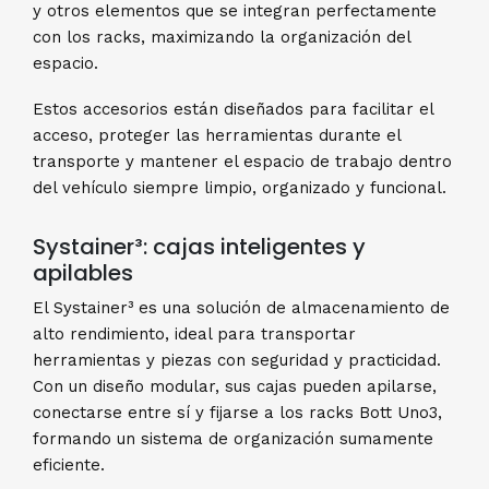
y otros elementos que se integran perfectamente
con los racks, maximizando la organización del
espacio.
Estos accesorios están diseñados para facilitar el
acceso, proteger las herramientas durante el
transporte y mantener el espacio de trabajo dentro
del vehículo siempre limpio, organizado y funcional.
Systainer³: cajas inteligentes y
apilables
El Systainer³ es una solución de almacenamiento de
alto rendimiento, ideal para transportar
herramientas y piezas con seguridad y practicidad.
Con un diseño modular, sus cajas pueden apilarse,
conectarse entre sí y fijarse a los racks Bott Uno3,
formando un sistema de organización sumamente
eficiente.