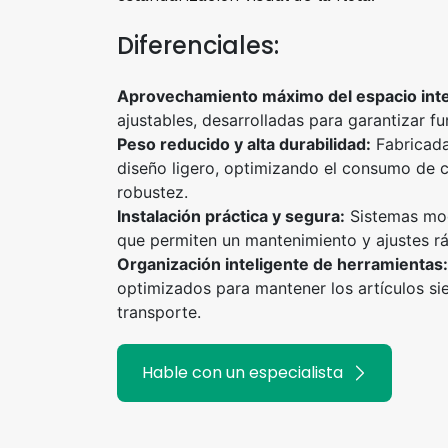
Diferenciales:
Aprovechamiento máximo del espacio inte
ajustables, desarrolladas para garantizar fu
Peso reducido y alta durabilidad:
Fabricada
diseño ligero, optimizando el consumo de 
robustez.
Instalación práctica y segura:
Sistemas modu
que permiten un mantenimiento y ajustes r
Organización inteligente de herramientas:
optimizados para mantener los artículos si
transporte.
Hable con un especialista