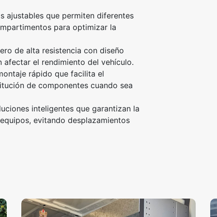
 ajustables que permiten diferentes
ompartimentos para optimizar la
ero de alta resistencia con diseño
 afectar el rendimiento del vehículo.
ntaje rápido que facilita el
stitución de componentes cuando sea
uciones inteligentes que garantizan la
y equipos, evitando desplazamientos