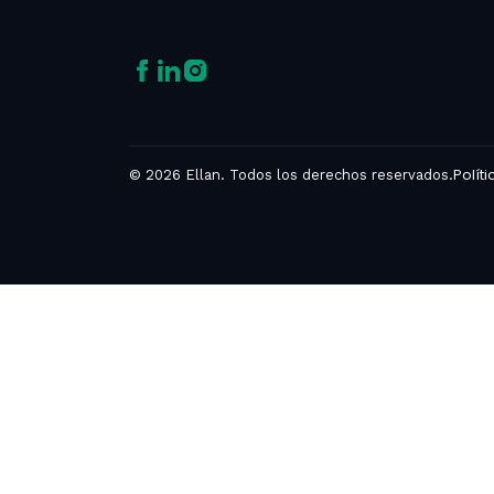
Polít
© 2026 Ellan. Todos los derechos reservados.