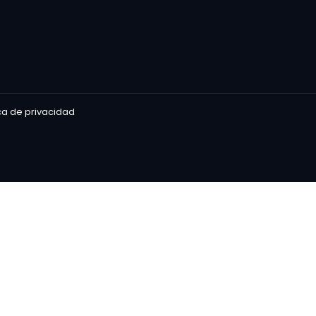
ica de privacidad