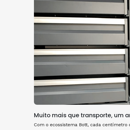
Muito mais que transporte, um 
Com o ecossistema Bott, cada centímetro do