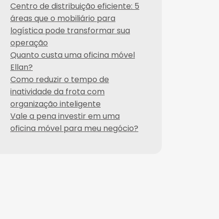
Centro de distribuição eficiente: 5
áreas que o mobiliário para
logística pode transformar sua
operação
Quanto custa uma oficina móvel
Ellan?
Como reduzir o tempo de
inatividade da frota com
organização inteligente
Vale a pena investir em uma
oficina móvel para meu negócio?