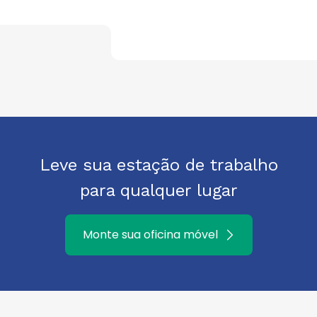
Leve sua estação de trabalho
para qualquer lugar
Monte sua oficina móvel