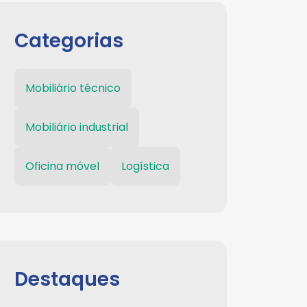
Categorias
Mobiliário técnico
Mobiliário industrial
Oficina móvel
Logística
Destaques