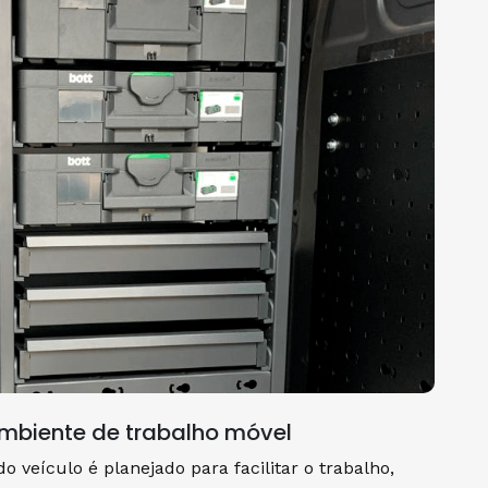
ambiente de trabalho móvel
 veículo é planejado para facilitar o trabalho,