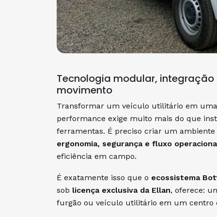
Tecnologia modular, integração 
movimento
Transformar um veículo utilitário em um
performance exige muito mais do que insta
ferramentas. É preciso criar um ambiente
ergonomia, segurança e fluxo operaciona
eficiência em campo.
É exatamente isso que o
ecossistema Bot
sob
licença exclusiva da Ellan
, oferece: 
furgão ou veículo utilitário em um centro