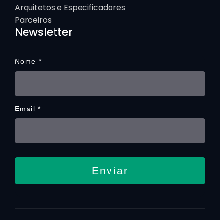
Arquitetos e Especificadores
Parceiros
Newsletter