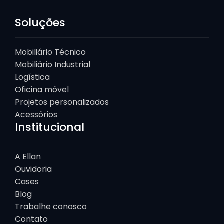
Soluções
Mobiliário Técnico
Mobiliário Industrial
Logística
Oficina móvel
Projetos personalizados
Acessórios
Institucional
A Ellan
Ouvidoria
Cases
Blog
Trabalhe conosco
Contato