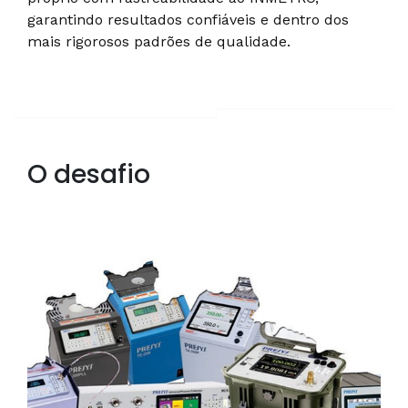
garantindo resultados confiáveis e dentro dos
mais rigorosos padrões de qualidade.
O desafio