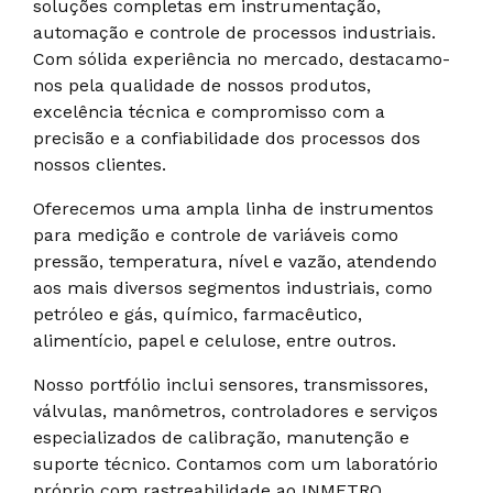
soluções completas em instrumentação,
automação e controle de processos industriais.
Com sólida experiência no mercado, destacamo-
nos pela qualidade de nossos produtos,
excelência técnica e compromisso com a
precisão e a confiabilidade dos processos dos
nossos clientes.
Oferecemos uma ampla linha de instrumentos
para medição e controle de variáveis como
pressão, temperatura, nível e vazão, atendendo
aos mais diversos segmentos industriais, como
petróleo e gás, químico, farmacêutico,
alimentício, papel e celulose, entre outros.
Nosso portfólio inclui sensores, transmissores,
válvulas, manômetros, controladores e serviços
especializados de calibração, manutenção e
suporte técnico. Contamos com um laboratório
próprio com rastreabilidade ao INMETRO,