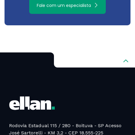
Fale com um especialista
Rodovia Estadual 115 / 280 - Boituva - SP
Acesso
José Sartorelli - KM 3,2 - CEP 18.555-225