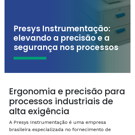
Presys Instrumentação:
elevando a precisão e a
segurança nos processos
Ergonomia e precisão para
processos industriais de
alta exigência
A Presys Instrumentação é uma empresa
brasileira especializada no fornecimento de