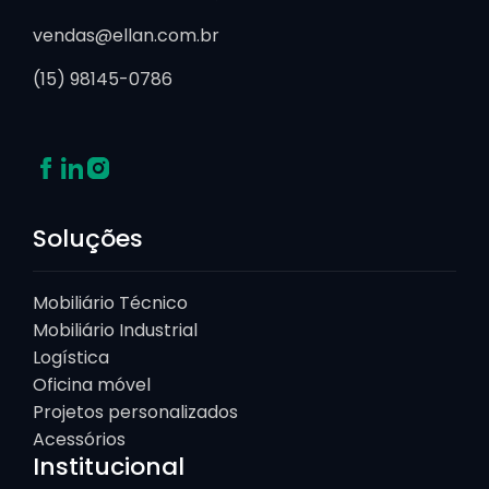
vendas@ellan.com.br
(15) 98145-0786
Soluções
Mobiliário Técnico
Mobiliário Industrial
Logística
Oficina móvel
Projetos personalizados
Acessórios
Institucional