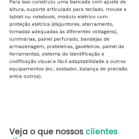
Para isso construiu uma bancada com ajuste de
altura, suporte articulado para teclado, mouse e
tablet ou notebook, módulo elétrico com
proteção elétrica (disjuntores, aterramento,
tomadas adequadas às diferentes voltagens),
luminárias, painel perfurado, bandejas de
armazenagem, prateleiras, gaveteiros, painel de
ferramentas, sistema de identificação e
codificação visual e fácil adaptabilidade a outros
equipamentos (ex.: soldador, balança de precisão
entre outros).
Veja o que nossos
clientes