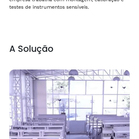
testes de instrumentos sensíveis.
A Solução