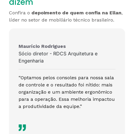
dizem
Confira o
depoimento de quem confia na Ellan
,
líder no setor de mobiliário técnico brasileiro.
Maurício Rodrigues
Sócio diretor - RDCS Arquitetura e
Engenharia
“Optamos pelos consoles para nossa sala
de controle e o resultado foi nítido: mais
organização e um ambiente ergonômico
para a operação. Essa melhoria impactou
a produtividade da equipe.”