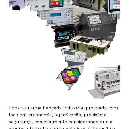
Construir uma bancada industrial projetada com
foco em ergonomia, organização, precisão e
segurança, especialmente considerando que a
empresa trabalha com montagem, calibração e