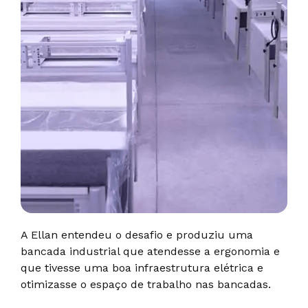
A Ellan entendeu o desafio e produziu uma
bancada industrial que atendesse a ergonomia e
que tivesse uma boa infraestrutura elétrica e
otimizasse o espaço de trabalho nas bancadas.