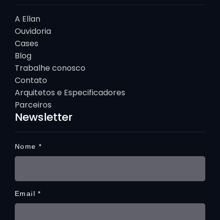
A Ellan
Ouvidoria
Cases
Blog
Trabalhe conosco
Contato
Arquitetos e Especificadores
Parceiros
Newsletter